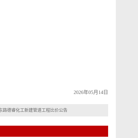
2026年05月14日
东路德睿化工新建管道工程比价公告