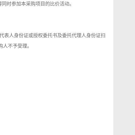
得同时参加本采购项目的比价活动。
代表人身份证或授权委托书及委托代理人身份证扫
，采购人不予受理。