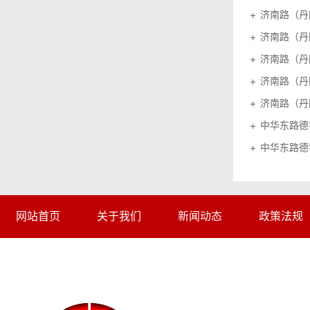
中华东路德
网站首页
关于我们
新闻动态
政策法规