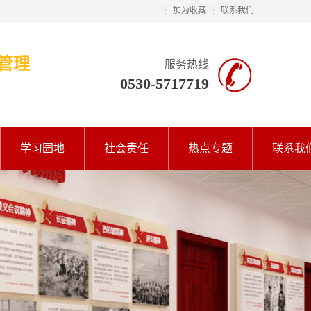
加为收藏
联系我们
管理
服务热线
0530-5717719
学习园地
社会责任
热点专题
联系我