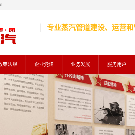
司
专业蒸汽管道建设、运营和
政策法规
企业党建
业务发展
服务用户