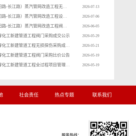
济南路（丹阳路-长江路）蒸汽管网改造工程无损探伤及超声波检测采购成交公示
2026-07-13
济南路（丹阳路-长江路）蒸汽管网改造工程设计采购比价公告
2026-07-06
济南路（丹阳路-长江路）蒸汽管网改造工程阀门采购成交公示
2026-06-05
睿化工新建管道工程阀门采购成交公示
2026-05-29
中华东路德睿化工新建管道工程无损探伤采购成交公示
2026-05-21
睿化工新建管道工程阀门采购比价公告
2026-05-19
中华东路德睿化工新建管道工程全过程项目管理咨询服务成交公示
2026-05-19
地
社会责任
热点专题
联系我们
服务热线：