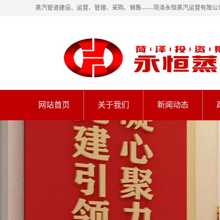
蒸汽管道建设、运营、管理、采购、销售——菏泽永恒蒸汽运营有限公
网站首页
关于我们
新闻动态