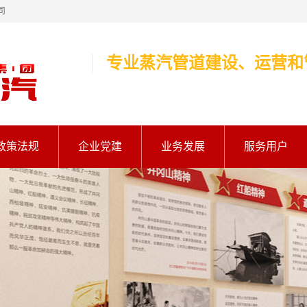
司
专业蒸汽管道建设、运营和
政策法规
企业党建
业务发展
服务用户