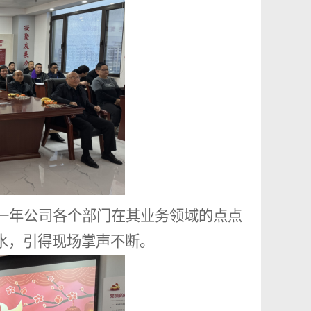
一年公司各个部门在其业务领域的点点
水，引得现场掌声不断。