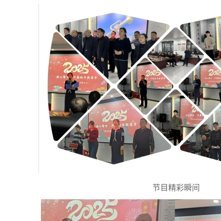
节目精彩瞬间