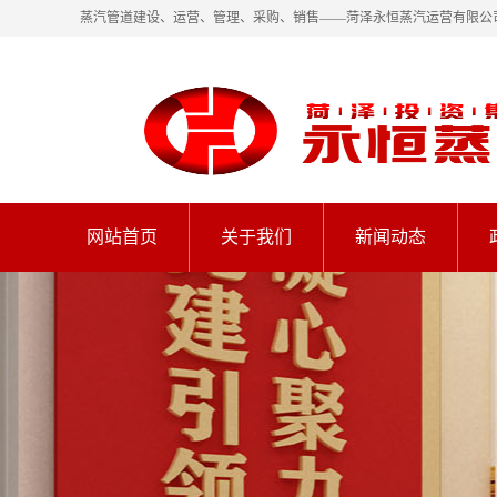
蒸汽管道建设、运营、管理、采购、销售——菏泽永恒蒸汽运营有限公
网站首页
关于我们
新闻动态