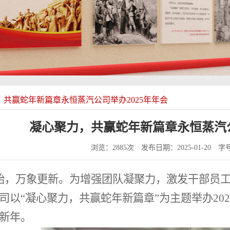
，共赢蛇年新篇章永恒蒸汽公司举办2025年年会
凝心聚力，共赢蛇年新篇章永恒蒸汽公
浏览：2885次
发布日期：2025-01-20
字
，万象更新。为增强团队凝聚力，激发干部员工
司以“凝心聚力，共赢蛇年新篇章”为主题举办20
新年。