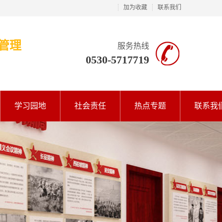
加为收藏
联系我们
管理
服务热线
0530-5717719
学习园地
社会责任
热点专题
联系我