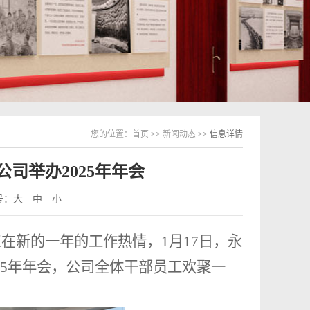
您的位置：
首页
>>
新闻动态
>> 信息详情
司举办2025年年会
号：
大
中
小
在新的一年的工作热情，
1月17日，永
25年年会，公司全体干部员工欢聚一