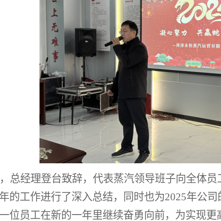
，总经理登台致辞，代表蒸汽领导班子向全体员
年的工作进行了深入总结，同时也为
2025年
一位员工在新的一年里继续奋勇向前，为实现更