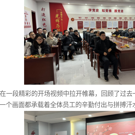
在一段精彩的开场视频中拉开帷幕，回顾了过去
一个画面都承载着全体员工的辛勤付出与拼搏汗