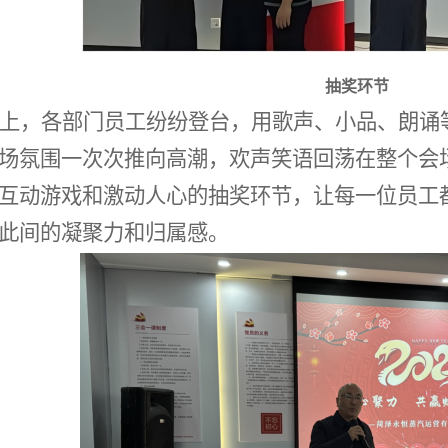
抽奖环节
上，各部门员工纷纷登台，用歌声、小品、朗诵
场氛围一次次推向高潮，欢声笑语回荡在整个会
互动游戏和激动人心的抽奖环节，让每一位员工
此间的凝聚力和归属感。