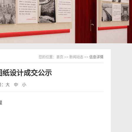
您的位置：
首页
>>
新闻动态
>> 信息详情
图纸设计成交公示
号：
大
中
小
程