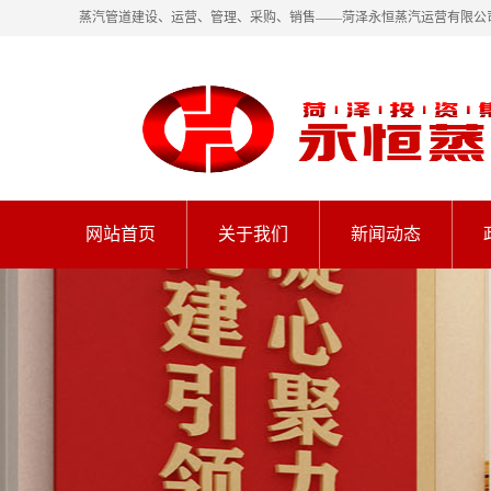
蒸汽管道建设、运营、管理、采购、销售——菏泽永恒蒸汽运营有限公
网站首页
关于我们
新闻动态