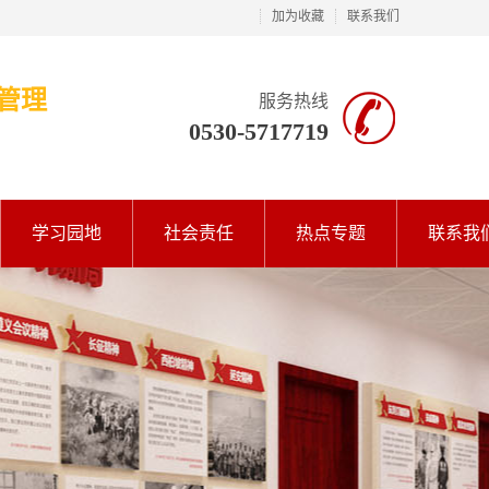
加为收藏
联系我们
管理
服务热线
0530-5717719
学习园地
社会责任
热点专题
联系我