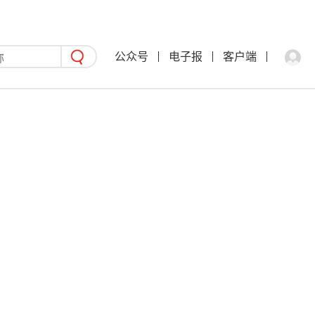
公众号
电子报
客户端