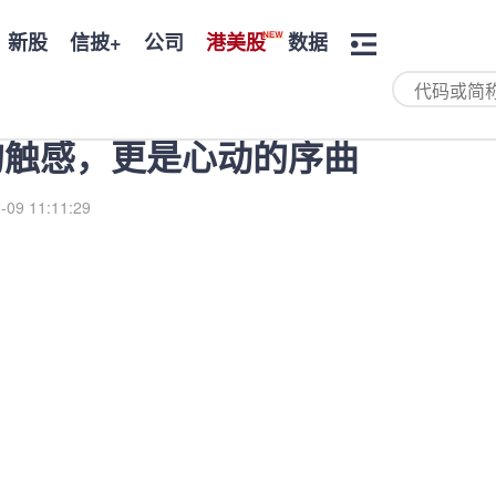
新股
信披+
公司
港美股
数据
的触感，更是心动的序曲
-09 11:11:29