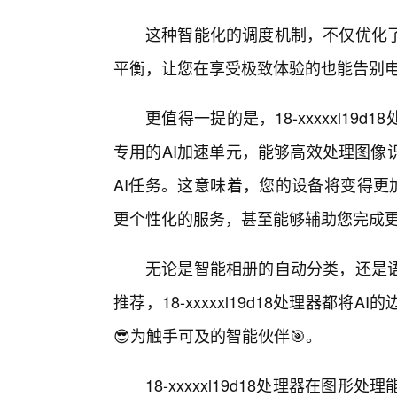
这种智能化的调度机制，不仅优化
平衡，让您在享受极致体验的也能告别
更值得一提的是，18-xxxxxl19
专用的AI加速单元，能够高效处理图像
AI任务。这意味着，您的设备将变得更
更个性化的服务，甚至能够辅助您完成
无论是智能相册的自动分类，还是语
推荐，18-xxxxxl19d18处理器都
😎为触手可及的智能伙伴🎯。
18-xxxxxl19d18处理器在