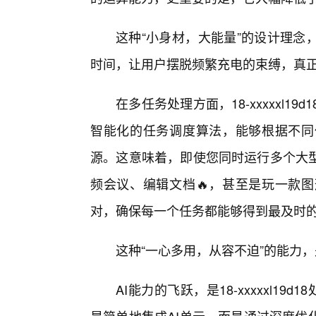
这种“小身材，大能量”的设计理念
时间，让用户摆脱频繁充电的束缚，真正
在多任务处理方面，18-xxxxxl
智能化的任务调度算法，能够根据不同
源。这意味着，即使您同时运行多个大
频会议、编辑文档🔥，甚至是玩一款
对，确保每一个任务都能够得到最及时
这种“一心多用，从容不迫”的能力
AI能力的飞跃，是18-xxxxxl1