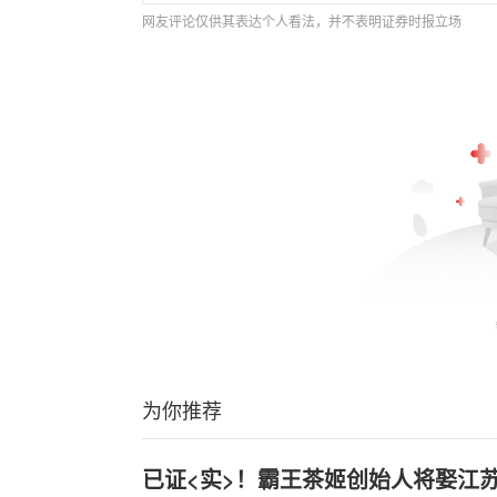
网友评论仅供其表达个人看法，并不表明证券时报立场
为你推荐
已证<实>！霸王茶姬创始人将娶江