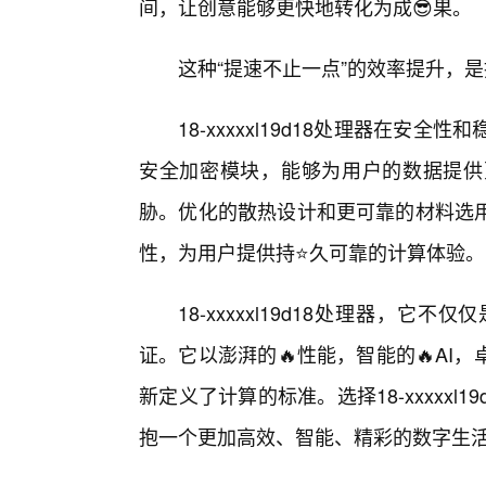
间，让创意能够更快地转化为成😎果。
这种“提速不止一点”的效率提升，
18-xxxxxl19d18处理器在
安全加密模块，能够为用户的数据提供
胁。优化的散热设计和更可靠的材料选
性，为用户提供持⭐久可靠的计算体验。
18-xxxxxl19d18处理器，
证。它以澎湃的🔥性能，智能的🔥A
新定义了计算的标准。选择18-xxxxx
抱一个更加高效、智能、精彩的数字生