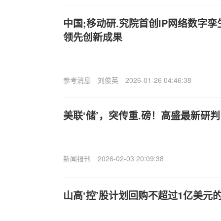
中国;移动研.究院首创IP网络数字
领先创新成果
参考消息
刘俊英
2026-01-26 04:46:38
美联‘储’，突传重.磅！高盛最新研
新闻报刊
2026-02-03 20:09:38
山高‘控’股计划回购不超过1亿美元