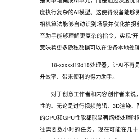
是简单地集成AI单元，而是通过深度优
度执行复杂的AI模型。这使得设备能够
相机算法能够自动识别场景并优化拍摄参
音助手能够理解更复杂的指令，实现“开
意味着更多隐私数据可以在设备本地处
18-xxxxxl19d18处理器，让
升效率、带来便利的得力助手。
对于创意工作者和内容创作者来说，18
性的。无论是进行视频剪辑、3D渲染、
的CPU和GPU性能都能显著缩短处理
往需要数小时的任务，现在可能在几十