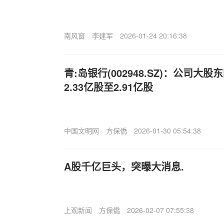
南风窗
李建军
2026-01-24 20:16:38
青:岛银行(002948.SZ)：公司
2.33亿股至2.91亿股
中国文明网
方保僑
2026-01-30 05:54:38
A股千亿巨头，突曝大消息.
上观新闻
方保僑
2026-02-07 07:55:38